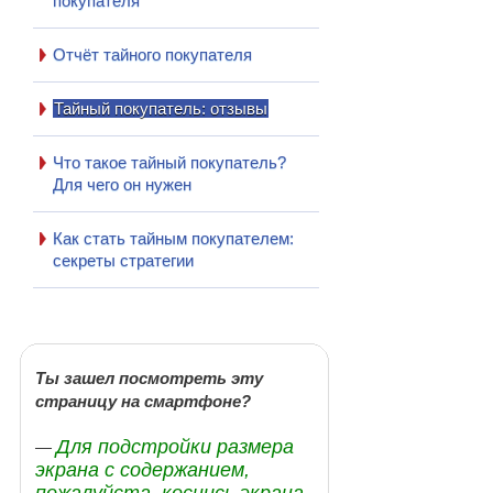
покупателя
Отчёт тайного покупателя
Тайный покупатель: отзывы
Что такое тайный покупатель?
Для чего он нужен
Как стать тайным покупателем:
секреты стратегии
Ты зашел посмотреть эту
страницу на смартфоне?
Для подстройки размера
—
экрана с содержанием,
пожалуйста, коснись экрана