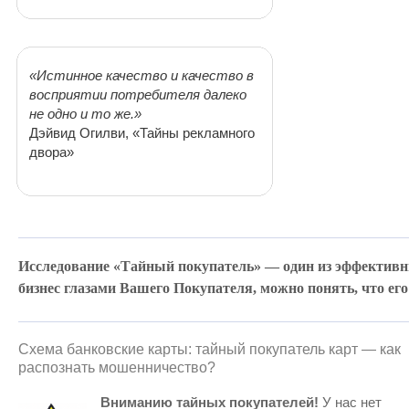
«Истинное качество и качество в
восприятии потребителя далеко
не одно и то же.»
Дэйвид Огилви, «Тайны рекламного
двора»
Исследование «Тайный покупатель» — один из эффективн
бизнес глазами Вашего Покупателя, можно понять, что его 
Схема банковские карты: тайный покупатель карт — как
распознать мошенничество?
Вниманию тайных покупателей!
У нас нет