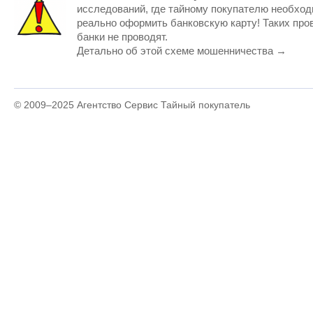
исследований, где тайному покупателю необхо
реально оформить банковскую карту! Таких про
банки не проводят.
Детально об этой схеме мошенничества →
© 2009–2025
Агентство Сервис Тайный покупатель