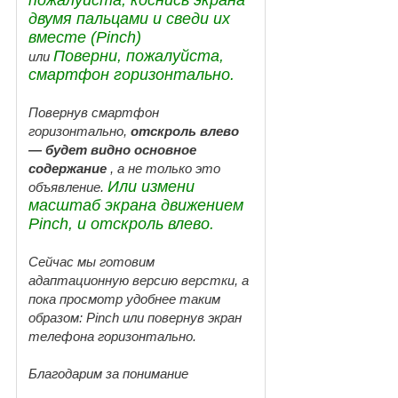
двумя пальцами и сведи их
вместе (Pinch)
Поверни, пожалуйста,
или
смартфон горизонтально.
Повернув смартфон
горизонтально,
отскроль влево
— будет видно основное
содержание
, а не только это
Или измени
объявление.
масштаб экрана движением
Pinch, и отскроль влево.
Сейчас мы готовим
адаптационную версию верстки, а
пока просмотр удобнее таким
образом: Pinch или повернув экран
телефона горизонтально.
Благодарим за понимание