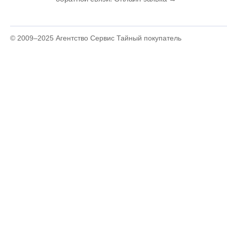
© 2009–2025
Агентство Сервис Тайный покупатель